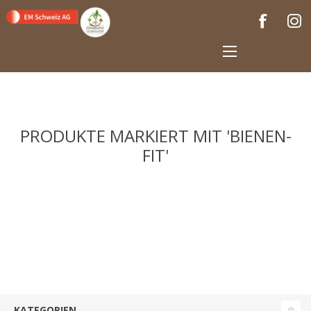
PRODUKTE MARKIERT MIT 'BIENEN-
FIT'
KATEGORIEN