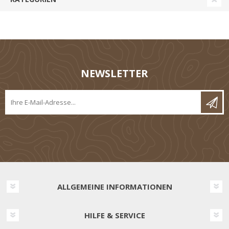
NEWSLETTER
ALLGEMEINE INFORMATIONEN
HILFE & SERVICE