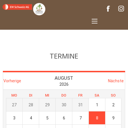
TERMINE