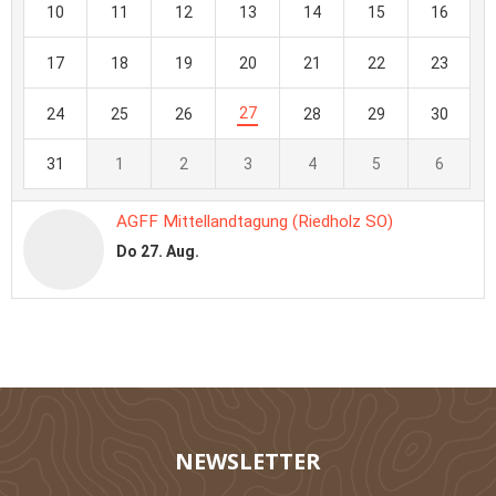
NEWSLETTER