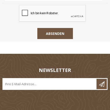
NEWSLETTER