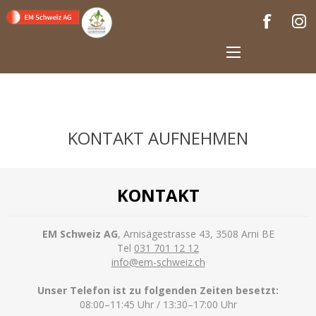
KONTAKT AUFNEHMEN
KONTAKT
EM Schweiz AG
, Arnisägestrasse 43, 3508 Arni BE
Tel
031 701 12 12
info@em-schweiz.ch
Unser Telefon ist zu folgenden Zeiten besetzt:
08:00–11:45 Uhr / 13:30–17:00 Uhr