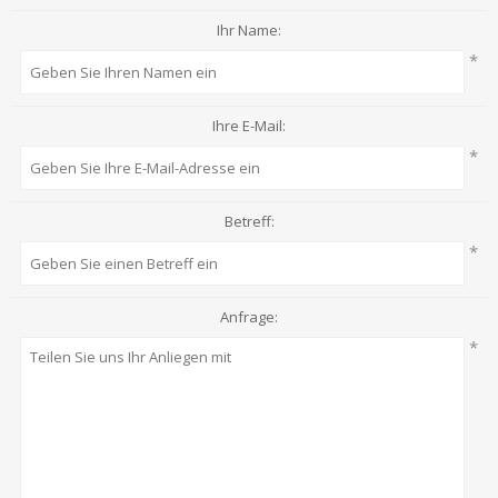
Ihr Name:
*
Ihre E-Mail:
*
Betreff:
*
Anfrage:
*