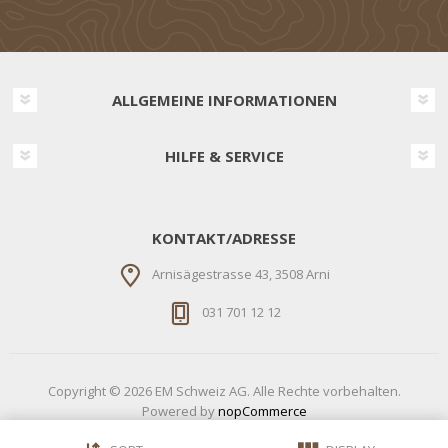
ALLGEMEINE INFORMATIONEN
HILFE & SERVICE
KONTAKT/ADRESSE
Arnisägestrasse 43, 3508 Arni
031 701 12 12
Copyright © 2026 EM Schweiz AG. Alle Rechte vorbehalten.
Powered by
nopCommerce