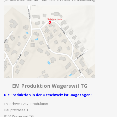
EM Produktion Wagerswil TG
Die Produktion in der Ostschweiz ist umgezogen!
EM Schweiz AG - Produktion
Hauptstrasse 1
8564 Wagerswil TG