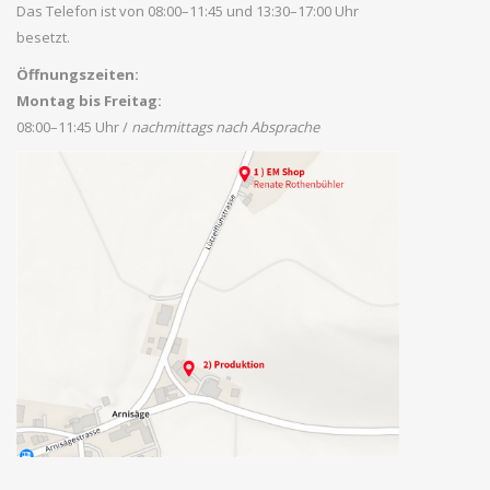
Das Telefon ist von 08:00–11:45 und 13:30–17:00 Uhr
besetzt.
Öffnungszeiten:
Montag bis Freitag:
08:00–11:45 Uhr /
nachmittags nach Absprache