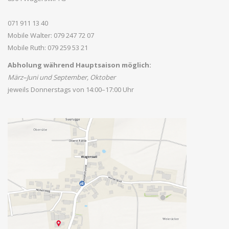
071 911 13 40
Mobile Walter: 079 247 72 07
Mobile Ruth: 079 259 53 21
Abholung während Hauptsaison möglich:
März–Juni und September, Oktober
jeweils Donnerstags von 14:00–17:00 Uhr