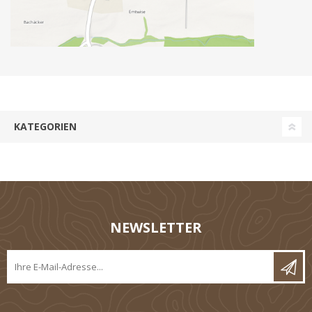
KATEGORIEN
NEWSLETTER