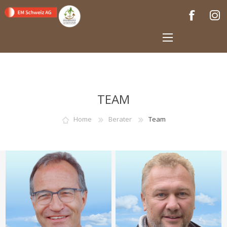
TEAM
Home
Berater
Team