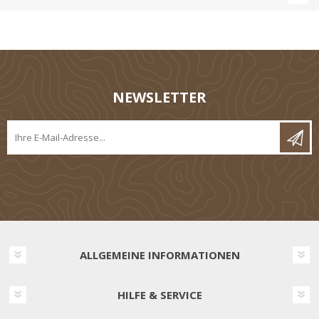
NEWSLETTER
ALLGEMEINE INFORMATIONEN
HILFE & SERVICE