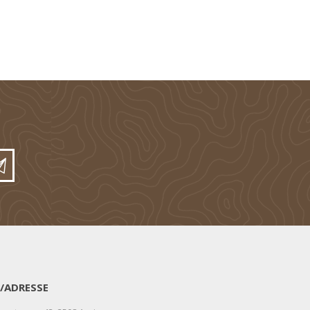
/ADRESSE