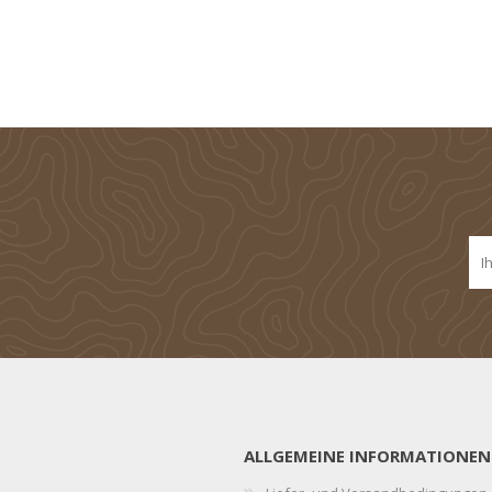
ALLGEMEINE INFORMATIONEN