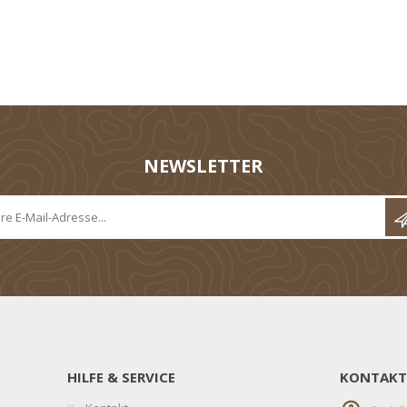
NEWSLETTER
HILFE & SERVICE
KONTAKT