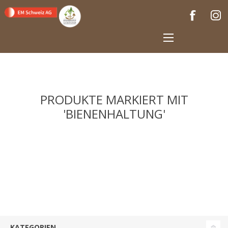
PRODUKTE MARKIERT MIT
'BIENENHALTUNG'
KATEGORIEN