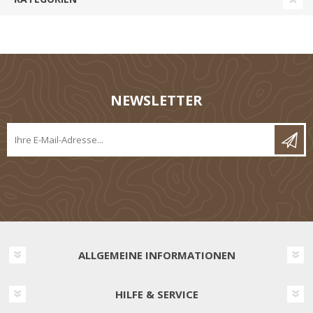
NEWSLETTER
ALLGEMEINE INFORMATIONEN
HILFE & SERVICE