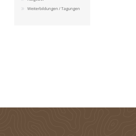
Weiterbildungen / Tagungen