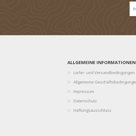
ALLGEMEINE INFORMATIONEN
Liefer- und Versandbedingungen
Allgemeine Geschäftsbedingung
Impressum
Datenschutz
Haftungsausschluss