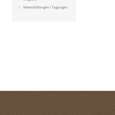
Weiterbildungen / Tagungen