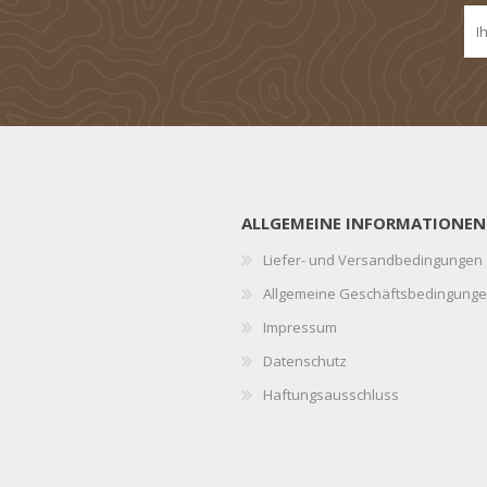
ALLGEMEINE INFORMATIONEN
Liefer- und Versandbedingungen
Allgemeine Geschäftsbedingung
Impressum
Datenschutz
Haftungsausschluss