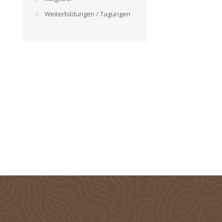
Weiterbildungen / Tagungen