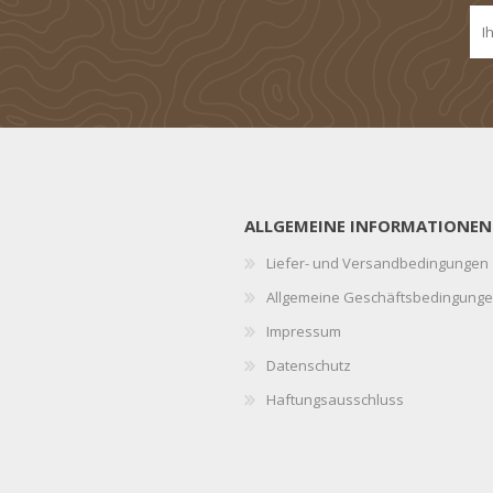
ALLGEMEINE INFORMATIONEN
Liefer- und Versandbedingungen
Allgemeine Geschäftsbedingung
Impressum
Datenschutz
Haftungsausschluss