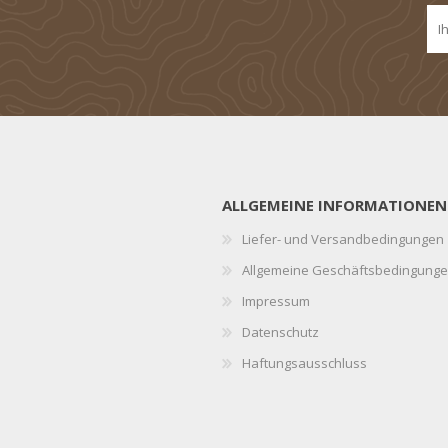
ALLGEMEINE INFORMATIONEN
Liefer- und Versandbedingungen
Allgemeine Geschäftsbedingung
Impressum
Datenschutz
Haftungsausschluss