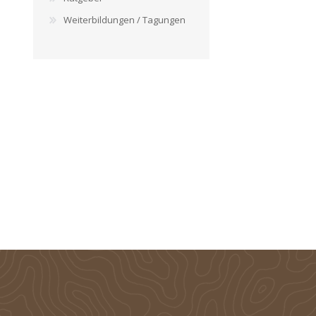
Weiterbildungen / Tagungen