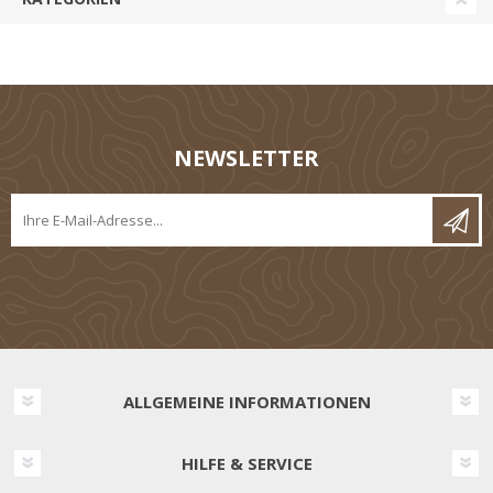
NEWSLETTER
ALLGEMEINE INFORMATIONEN
HILFE & SERVICE