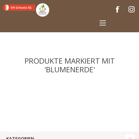
PRODUKTE MARKIERT MIT
'BLUMENERDE'
KATEGORIEN