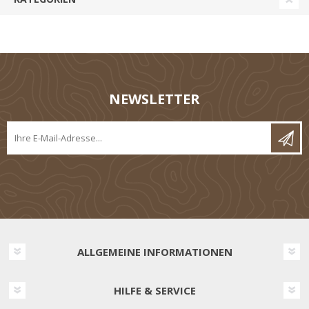
NEWSLETTER
ALLGEMEINE INFORMATIONEN
HILFE & SERVICE