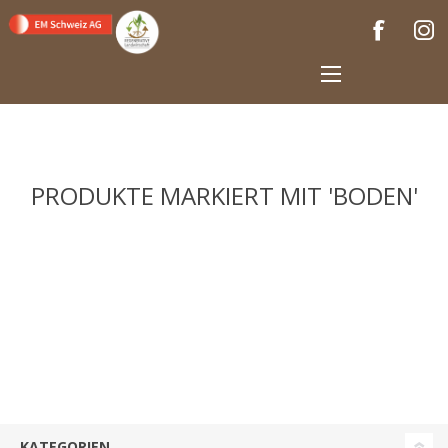
PRODUKTE MARKIERT MIT 'BODEN'
KATEGORIEN