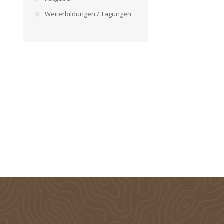
Weiterbildungen / Tagungen