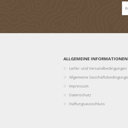
ALLGEMEINE INFORMATIONEN
Liefer- und Versandbedingungen
Allgemeine Geschäftsbedingung
Impressum
Datenschutz
Haftungsausschluss