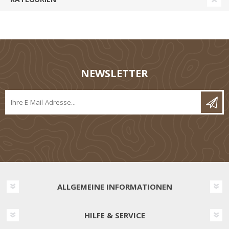
NEWSLETTER
ALLGEMEINE INFORMATIONEN
HILFE & SERVICE