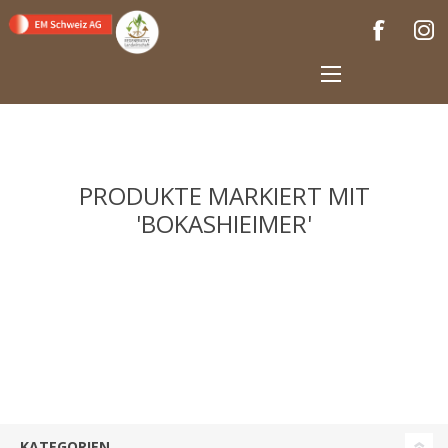
PRODUKTE MARKIERT MIT
'BOKASHIEIMER'
KATEGORIEN