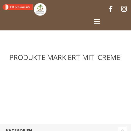
PRODUKTE MARKIERT MIT 'CREME'
KATEGORIEN