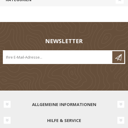
NEWSLETTER
ALLGEMEINE INFORMATIONEN
HILFE & SERVICE