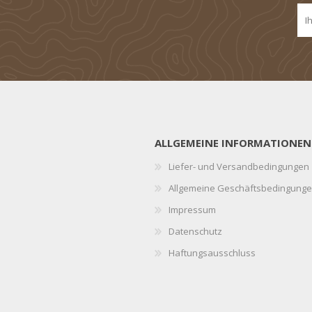
ALLGEMEINE INFORMATIONEN
Liefer- und Versandbedingungen
Allgemeine Geschäftsbedingung
Impressum
Datenschutz
Haftungsausschluss