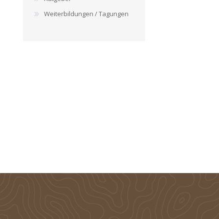
Weiterbildungen / Tagungen