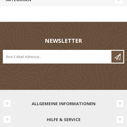
NEWSLETTER
ALLGEMEINE INFORMATIONEN
HILFE & SERVICE