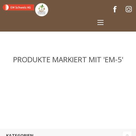
PRODUKTE MARKIERT MIT 'EM-5'
KATEGORIEN