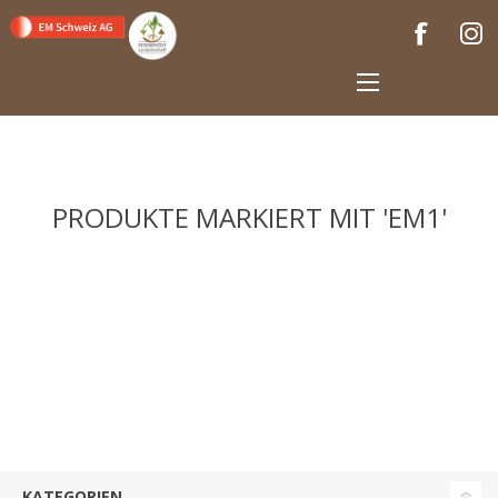
PRODUKTE MARKIERT MIT 'EM1'
KATEGORIEN