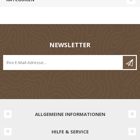
NEWSLETTER
ALLGEMEINE INFORMATIONEN
HILFE & SERVICE