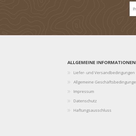
ALLGEMEINE INFORMATIONEN
Liefer- und Versandbedingungen
Allgemeine Geschäftsbedingung
Impressum
Datenschutz
Haftungsausschluss