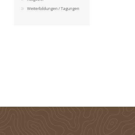
Weiterbildungen / Tagungen