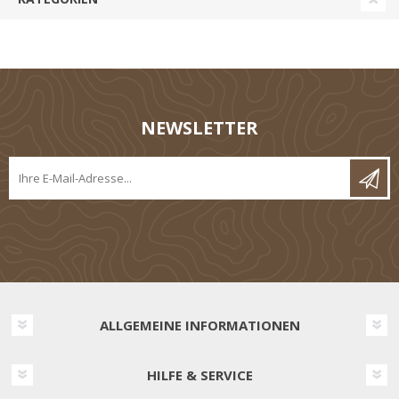
NEWSLETTER
ALLGEMEINE INFORMATIONEN
HILFE & SERVICE