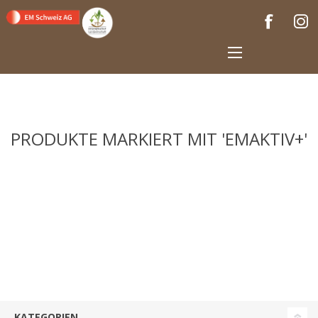
PRODUKTE MARKIERT MIT 'EMAKTIV+'
KATEGORIEN