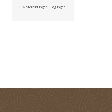
Weiterbildungen / Tagungen