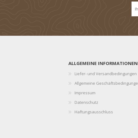
ALLGEMEINE INFORMATIONEN
Liefer- und Versandbedingungen
Allgemeine Geschäftsbedingung
Impressum
Datenschutz
Haftungsausschluss