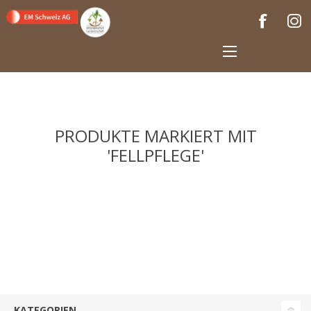
PRODUKTE MARKIERT MIT
'FELLPFLEGE'
KATEGORIEN