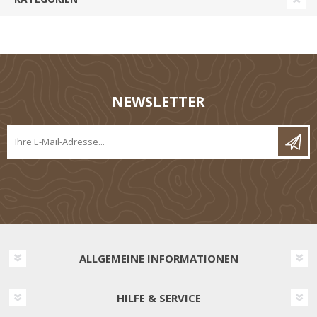
NEWSLETTER
ALLGEMEINE INFORMATIONEN
HILFE & SERVICE