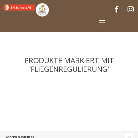
PRODUKTE MARKIERT MIT
'FLIEGENREGULIERUNG'
KATEGORIEN