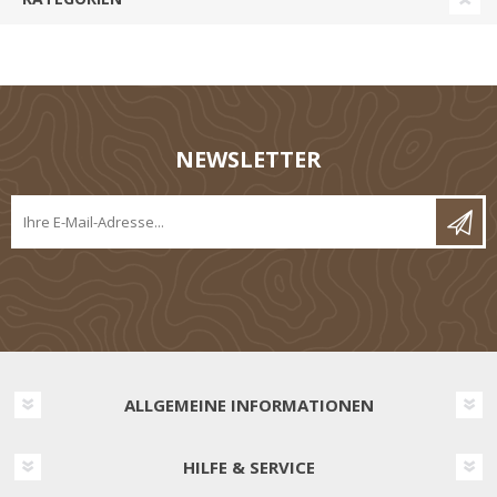
NEWSLETTER
ALLGEMEINE INFORMATIONEN
HILFE & SERVICE