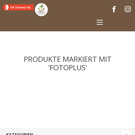
PRODUKTE MARKIERT MIT
'FOTOPLUS'
KATEGORIEN