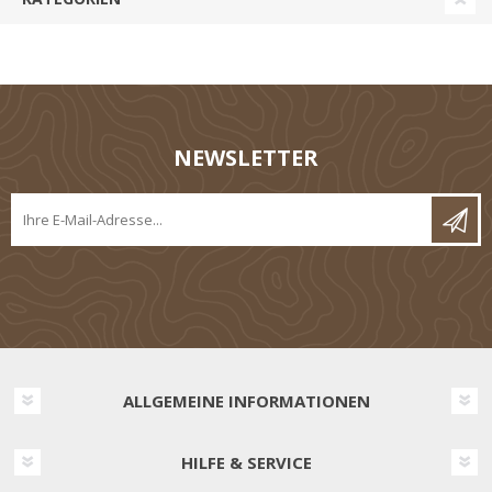
NEWSLETTER
ALLGEMEINE INFORMATIONEN
HILFE & SERVICE