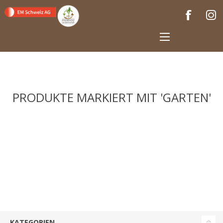
PRODUKTE MARKIERT MIT 'GARTEN'
KATEGORIEN