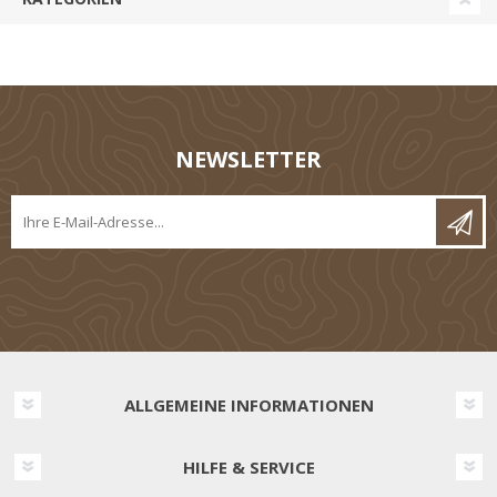
NEWSLETTER
ALLGEMEINE INFORMATIONEN
HILFE & SERVICE