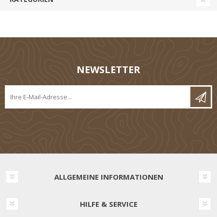
NEWSLETTER
ALLGEMEINE INFORMATIONEN
HILFE & SERVICE