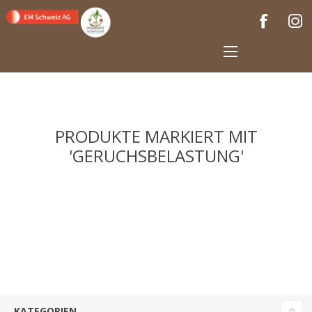
PRODUKTE MARKIERT MIT
'GERUCHSBELASTUNG'
KATEGORIEN