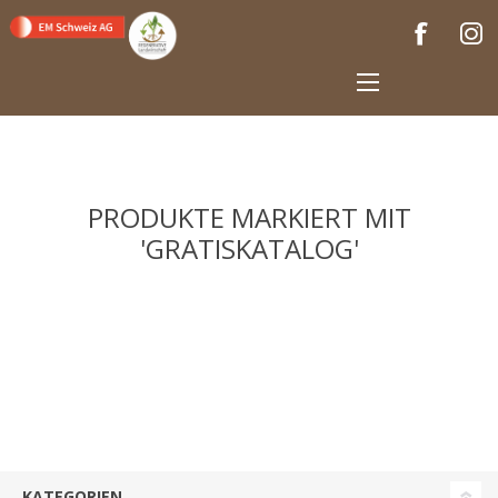
PRODUKTE MARKIERT MIT
'GRATISKATALOG'
KATEGORIEN