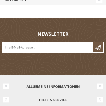
NEWSLETTER
ALLGEMEINE INFORMATIONEN
HILFE & SERVICE