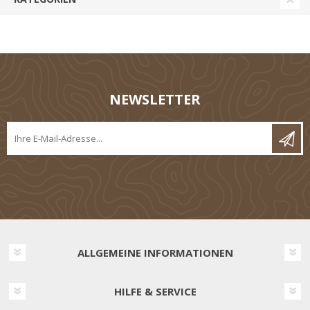
NEWSLETTER
ALLGEMEINE INFORMATIONEN
HILFE & SERVICE