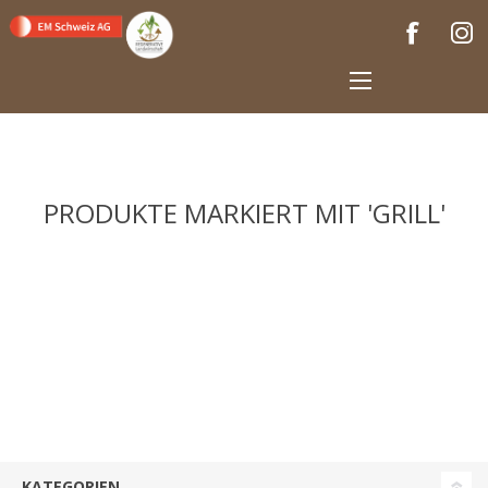
PRODUKTE MARKIERT MIT 'GRILL'
KATEGORIEN