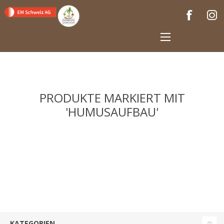
PRODUKTE MARKIERT MIT
'HUMUSAUFBAU'
KATEGORIEN