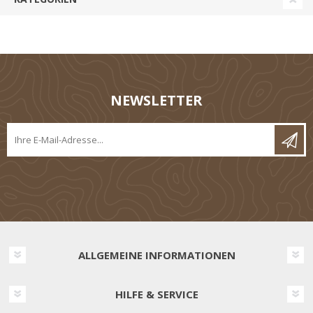
NEWSLETTER
ALLGEMEINE INFORMATIONEN
HILFE & SERVICE