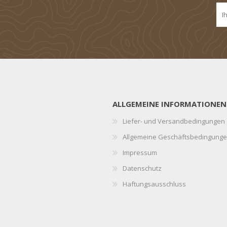
ALLGEMEINE INFORMATIONEN
Liefer- und Versandbedingungen
Allgemeine Geschäftsbedingung
Impressum
Datenschutz
Haftungsausschluss