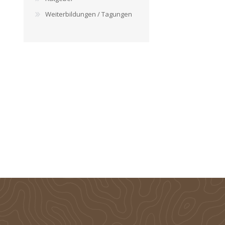
Weiterbildungen / Tagungen