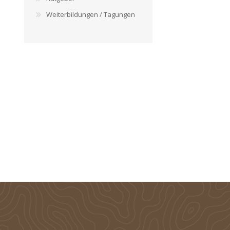
Weiterbildungen / Tagungen