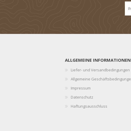
ALLGEMEINE INFORMATIONEN
Liefer- und Versandbedingungen
Allgemeine Geschäftsbedingung
Impressum
Datenschutz
Haftungsausschluss