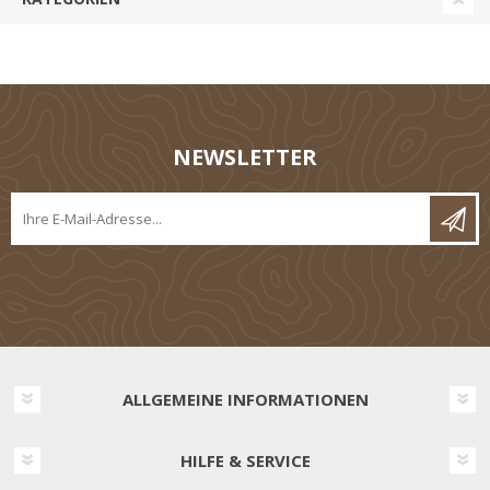
NEWSLETTER
ALLGEMEINE INFORMATIONEN
HILFE & SERVICE