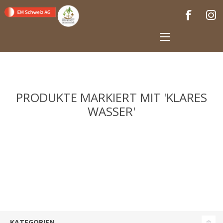
PRODUKTE MARKIERT MIT 'KLARES
WASSER'
KATEGORIEN