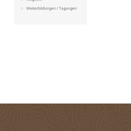
Weiterbildungen / Tagungen