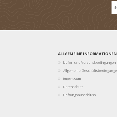
ALLGEMEINE INFORMATIONEN
Liefer- und Versandbedingungen
Allgemeine Geschäftsbedingung
Impressum
Datenschutz
Haftungsausschluss