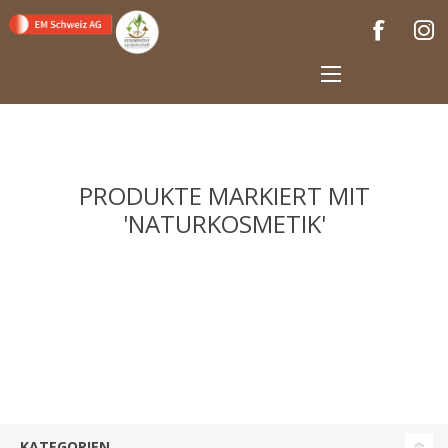
PRODUKTE MARKIERT MIT
'NATURKOSMETIK'
KATEGORIEN