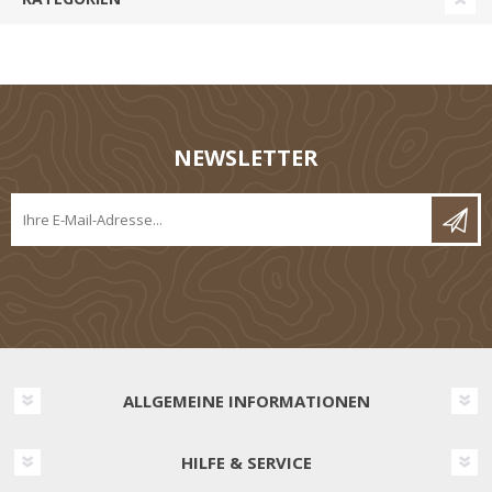
NEWSLETTER
ALLGEMEINE INFORMATIONEN
HILFE & SERVICE