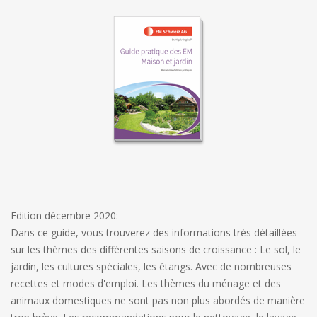
Edition décembre 2020:
Dans ce guide, vous trouverez des informations très détaillées
sur les thèmes des différentes saisons de croissance : Le sol, le
jardin, les cultures spéciales, les étangs. Avec de nombreuses
recettes et modes d'emploi. Les thèmes du ménage et des
animaux domestiques ne sont pas non plus abordés de manière