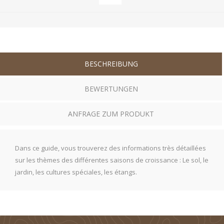
BESCHREIBUNG
BEWERTUNGEN
ANFRAGE ZUM PRODUKT
Dans ce guide, vous trouverez des informations très détaillées
sur les thèmes des différentes saisons de croissance : Le sol, le
jardin, les cultures spéciales, les étangs.