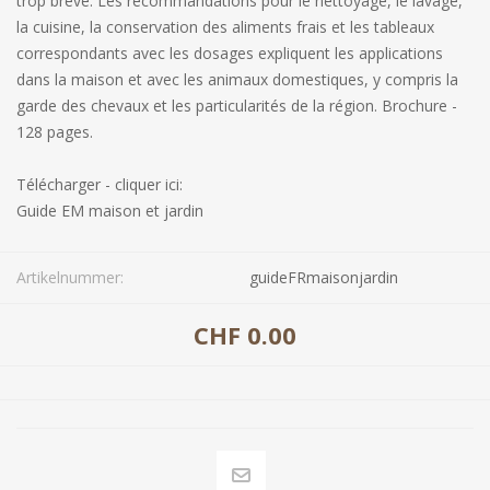
trop brève. Les recommandations pour le nettoyage, le lavage,
la cuisine, la conservation des aliments frais et les tableaux
correspondants avec les dosages expliquent les applications
dans la maison et avec les animaux domestiques, y compris la
garde des chevaux et les particularités de la région. Brochure -
128 pages.
Télécharger - cliquer ici:
Guide EM maison et jardin
Artikelnummer:
guideFRmaisonjardin
CHF 0.00