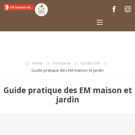
Home
Française
Guides EM
Guide pratique des EM maison et jardin
Guide pratique des EM maison et
jardin