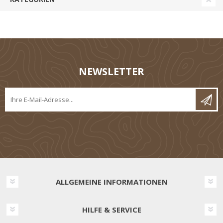
NEWSLETTER
ALLGEMEINE INFORMATIONEN
HILFE & SERVICE