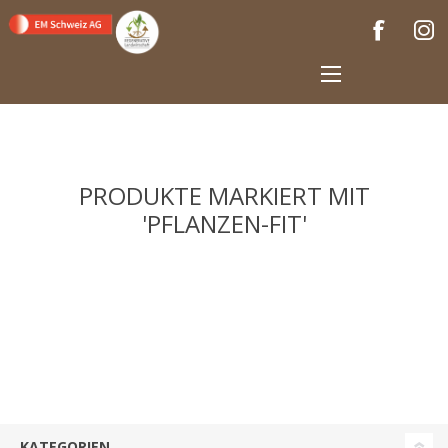
PRODUKTE MARKIERT MIT
'PFLANZEN-FIT'
KATEGORIEN