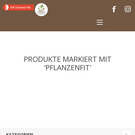
PRODUKTE MARKIERT MIT
'PFLANZENFIT'
KATEGORIEN