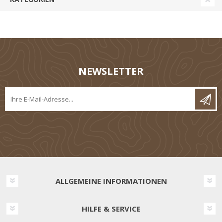
NEWSLETTER
ALLGEMEINE INFORMATIONEN
HILFE & SERVICE