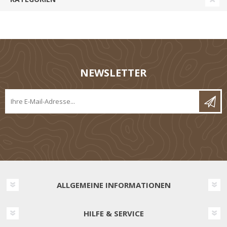
NEWSLETTER
ALLGEMEINE INFORMATIONEN
HILFE & SERVICE