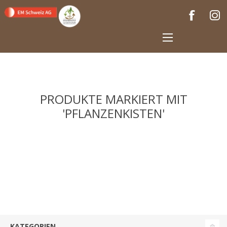
PRODUKTE MARKIERT MIT
'PFLANZENKISTEN'
KATEGORIEN