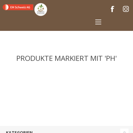
PRODUKTE MARKIERT MIT 'PH'
KATEGORIEN