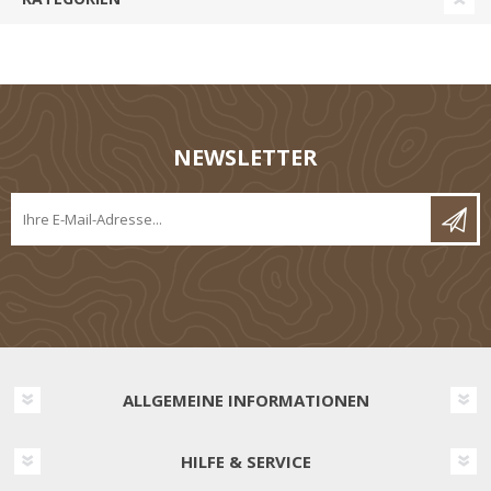
NEWSLETTER
ALLGEMEINE INFORMATIONEN
HILFE & SERVICE