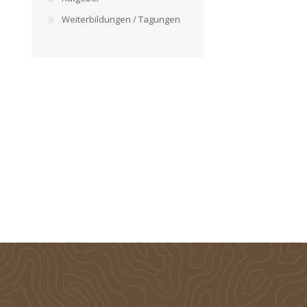
Weiterbildungen / Tagungen