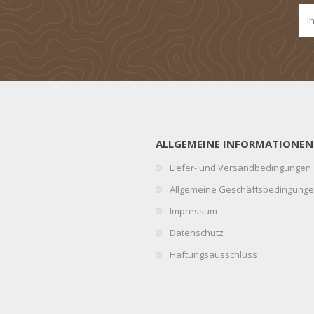
ALLGEMEINE INFORMATIONEN
Liefer- und Versandbedingungen
Allgemeine Geschäftsbedingung
Impressum
Datenschutz
Haftungsausschluss