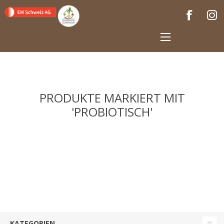
PRODUKTE MARKIERT MIT
'PROBIOTISCH'
KATEGORIEN