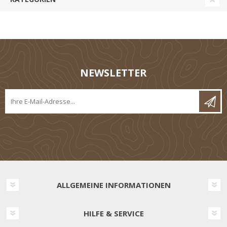
NEWSLETTER
ALLGEMEINE INFORMATIONEN
HILFE & SERVICE