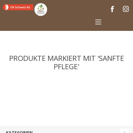
PRODUKTE MARKIERT MIT 'SANFTE
PFLEGE'
KATEGORIEN