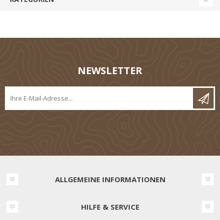
NEWSLETTER
ALLGEMEINE INFORMATIONEN
HILFE & SERVICE