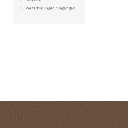
Weiterbildungen / Tagungen