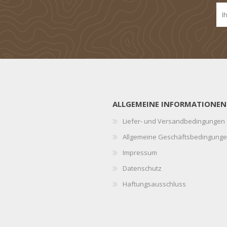
ALLGEMEINE INFORMATIONEN
Liefer- und Versandbedingungen
Allgemeine Geschäftsbedingung
Impressum
Datenschutz
Haftungsausschluss