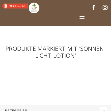
PRODUKTE MARKIERT MIT 'SONNEN-
LICHT-LOTION'
KATEGORIEN