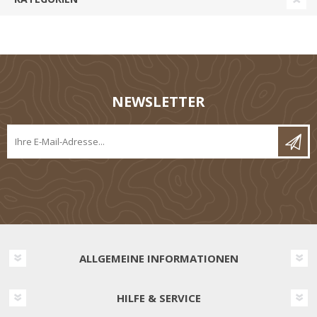
NEWSLETTER
ALLGEMEINE INFORMATIONEN
HILFE & SERVICE