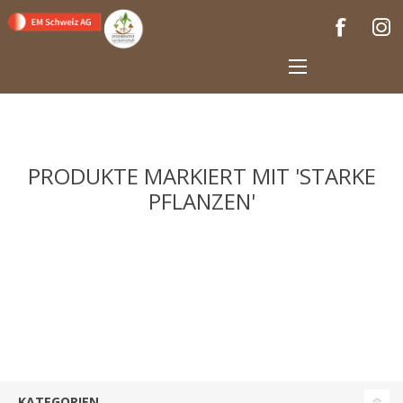
PRODUKTE MARKIERT MIT 'STARKE
PFLANZEN'
KATEGORIEN