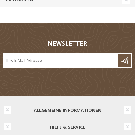
NEWSLETTER
ALLGEMEINE INFORMATIONEN
HILFE & SERVICE