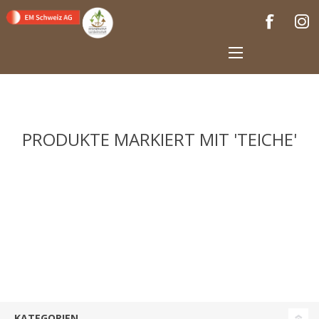
PRODUKTE MARKIERT MIT 'TEICHE'
KATEGORIEN