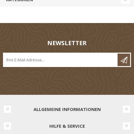
NEWSLETTER
ALLGEMEINE INFORMATIONEN
HILFE & SERVICE