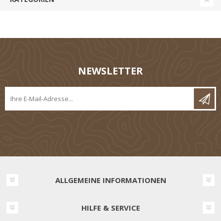
NEWSLETTER
ALLGEMEINE INFORMATIONEN
HILFE & SERVICE