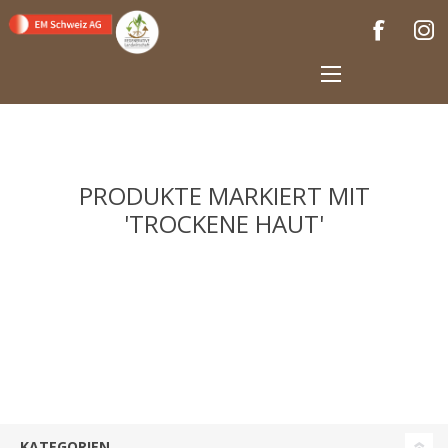
PRODUKTE MARKIERT MIT
'TROCKENE HAUT'
KATEGORIEN