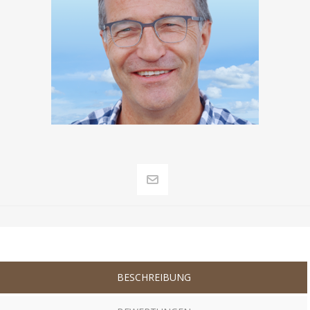
BESCHREIBUNG