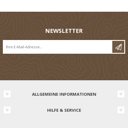
NEWSLETTER
ALLGEMEINE INFORMATIONEN
HILFE & SERVICE