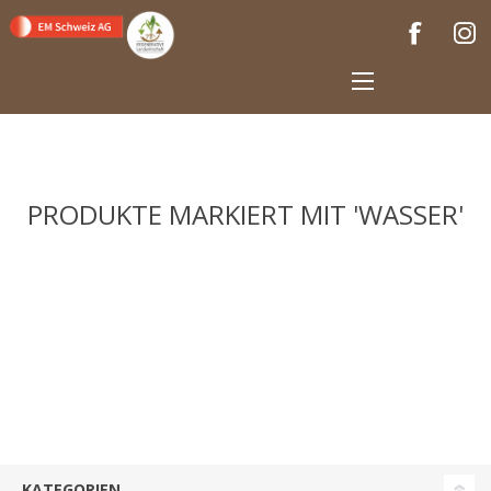
PRODUKTE MARKIERT MIT 'WASSER'
KATEGORIEN