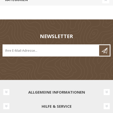
NEWSLETTER
ALLGEMEINE INFORMATIONEN
HILFE & SERVICE